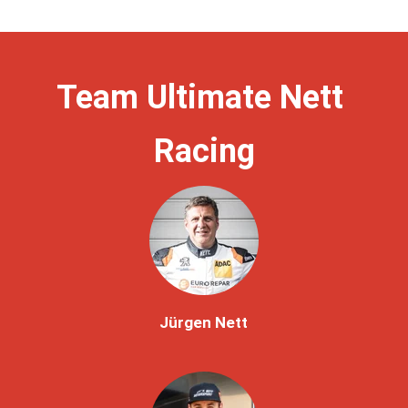
Team Ultimate Nett 
Racing
Jürgen Nett