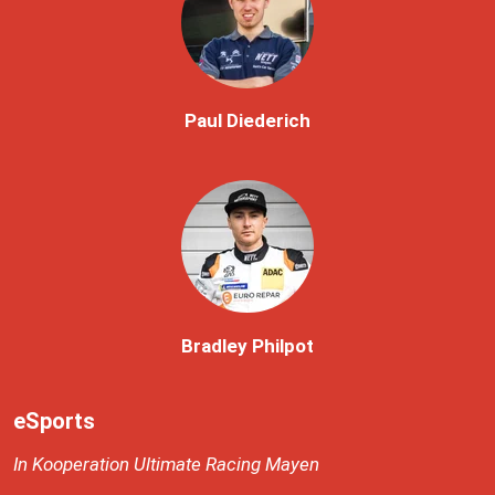
Paul Diederich
Bradley Philpot
eSports
In Kooperation Ultimate Racing Mayen