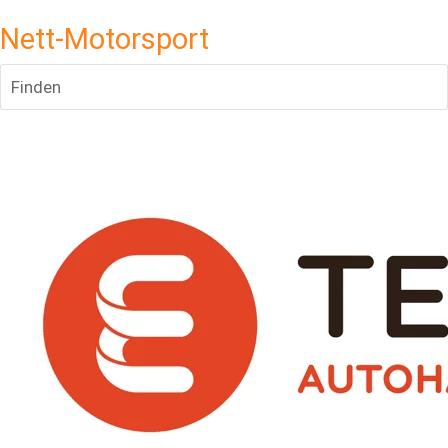
Nett-Motorsport
Finden