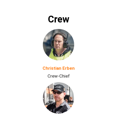
Crew
Christian Erben
Crew-Chief