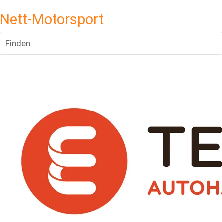
Nett-Motorsport
Finden