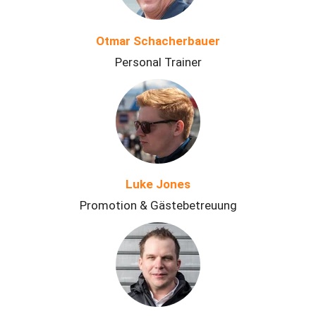
Otmar Schacherbauer
Personal Trainer
Luke Jones
Promotion & Gästebetreuung