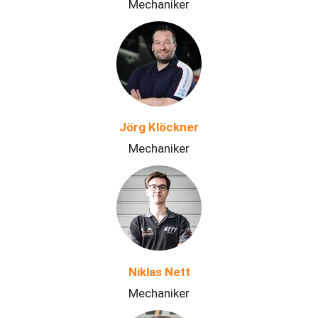
Mechaniker
Jörg Klöckner
Mechaniker
Niklas Nett
Mechaniker