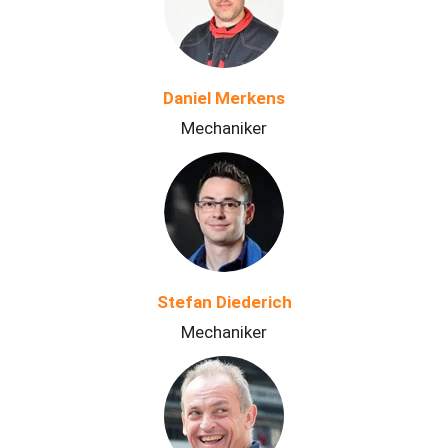
Daniel Merkens
Mechaniker
Stefan Diederich
Mechaniker