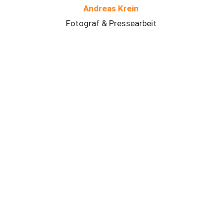
Andreas Krein
Fotograf & Pressearbeit