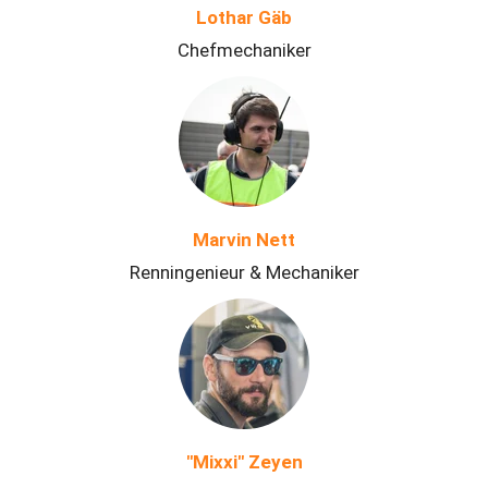
Lothar Gäb
Chefmechaniker
Marvin Nett
Renningenieur & Mechaniker
"Mixxi" Zeyen