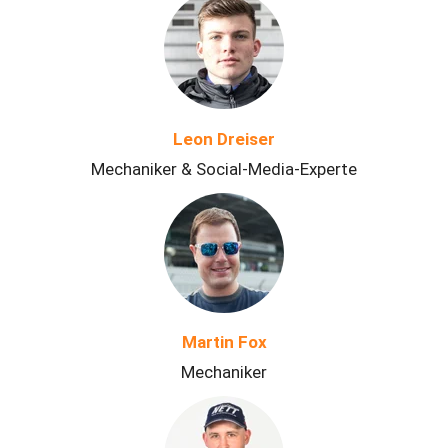
Leon Dreiser
Mechaniker & Social-Media-Experte
Martin Fox
Mechaniker