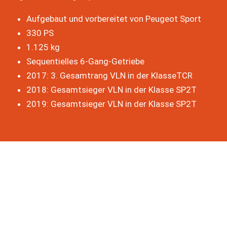
Aufgebaut und vorbereitet von Peugeot Sport
330 PS
1.125 kg
Sequentielles 6-Gang-Getriebe
2017: 3. Gesamtrang VLN in der KlasseTCR
2018: Gesamtsieger VLN in der Klasse SP2T
2019: Gesamtsieger VLN in der Klasse SP2T