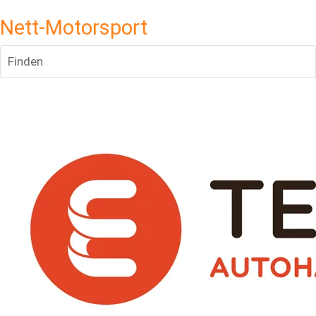
Nett-Motorsport
Finden